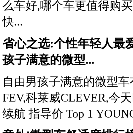
么车好,哪个车更值得购买
快...
省心之选:个性年轻人最
孩子满意的微型...
自由男孩子满意的微型车有很
FEV,科莱威CLEVER,
续航 指导价 Top 1 YOUNG