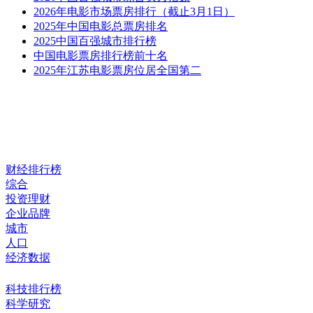
2026年电影市场票房排行（截止3月1日）
2025年中国电影总票房排名
2025中国百强城市排行榜
中国电影票房排行榜前十名
2025年江苏电影票房位居全国第二
财经排行榜
综合
投资理财
企业品牌
城市
人口
经济数据
科技排行榜
科学研究