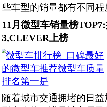
些车型的销量都有不同程度
11月微型车销量榜TOP7
3,CLEVER上榜
随着城市交通拥堵的日益