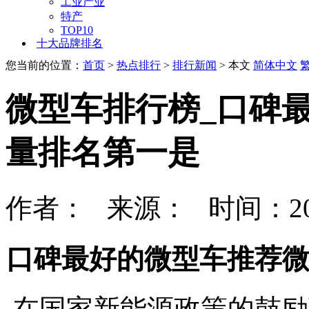
工业产业
特产
TOP10
十大品牌排名
您当前的位置：
首页
>
热点排行
>
排行新闻
> 本文
简体中文
微型车排行榜_口碑
量排名第一是
作者： 来源： 时间：202
口碑最好的微型车推荐
在国家新能源政策的鼓励