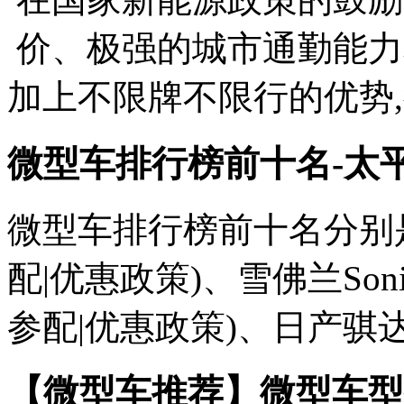
价、极强的城市通勤能力
加上不限牌不限行的优势,得
微型车排行榜前十名-太
微型车排行榜前十名分别是
配|优惠政策)、雪佛兰So
参配|优惠政策)、日产骐达、斯
【微型车推荐】微型车型