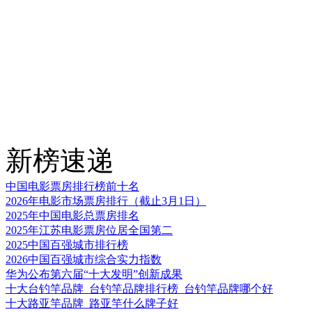
新榜速递
中国电影票房排行榜前十名
2026年电影市场票房排行（截止3月1日）
2025年中国电影总票房排名
2025年江苏电影票房位居全国第二
2025中国百强城市排行榜
2026中国百强城市综合实力指数
华为公布第六届“十大发明”创新成果
十大台钓竿品牌_台钓竿品牌排行榜_台钓竿品牌哪个好
十大路亚竿品牌_路亚竿什么牌子好