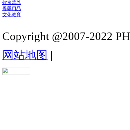
饮食营养
母婴用品
文化教育
Copyright @2007-2022 PHB.
网站地图
|