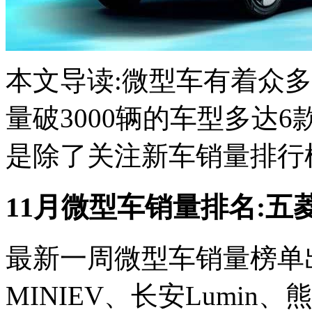
本文导读:微型车有着众多
量破3000辆的车型多达6
是除了关注新车销量排行榜之
11月微型车销量排名:五
最新一周微型车销量榜单
MINIEV、长安Lumin、