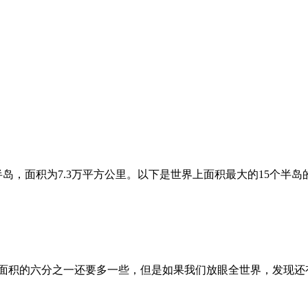
面积为7.3万平方公里。以下是世界上面积最大的15个半岛的
国面积的六分之一还要多一些，但是如果我们放眼全世界，发现还