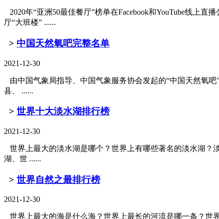
2020年“亚洲50最佳餐厅”榜单在Facebook和YouTu
厅“大班楼” ......
>
中国天然氧吧完整名单
2021-12-30
由中国气象局指导、中国气象服务协会发起的“中国天然氧吧”
县、 ......
>
世界十大淡水湖排行榜
2021-12-30
世界上最大的淡水湖是哪个？世界上有哪些著名的淡水湖？淡
湖、世 ......
>
世界自然之最排行榜
2021-12-30
世界上最大的海是什么海？世界上最长的河流是哪一条？世界