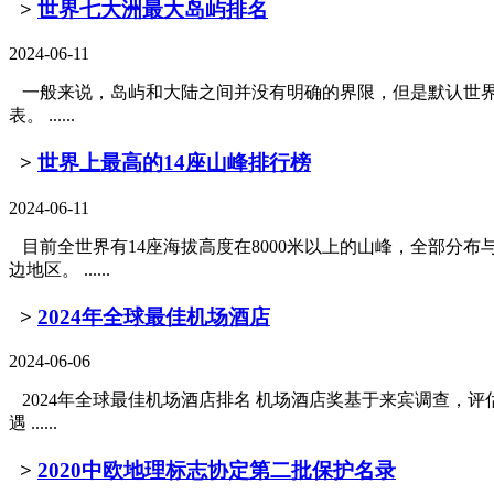
>
世界七大洲最大岛屿排名
2024-06-11
一般来说，岛屿和大陆之间并没有明确的界限，但是默认世界
表。 ......
>
世界上最高的14座山峰排行榜
2024-06-11
目前全世界有14座海拔高度在8000米以上的山峰，全部分
边地区。 ......
>
2024年全球最佳机场酒店
2024-06-06
2024年全球最佳机场酒店排名 机场酒店奖基于来宾调查，评估包
遇 ......
>
2020中欧地理标志协定第二批保护名录