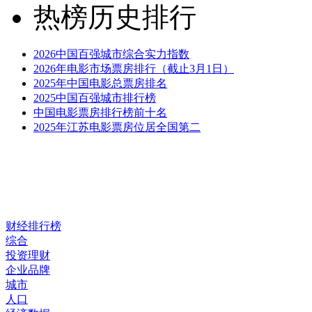
热榜历史排行
2026中国百强城市综合实力指数
2026年电影市场票房排行（截止3月1日）
2025年中国电影总票房排名
2025中国百强城市排行榜
中国电影票房排行榜前十名
2025年江苏电影票房位居全国第二
财经排行榜
综合
投资理财
企业品牌
城市
人口