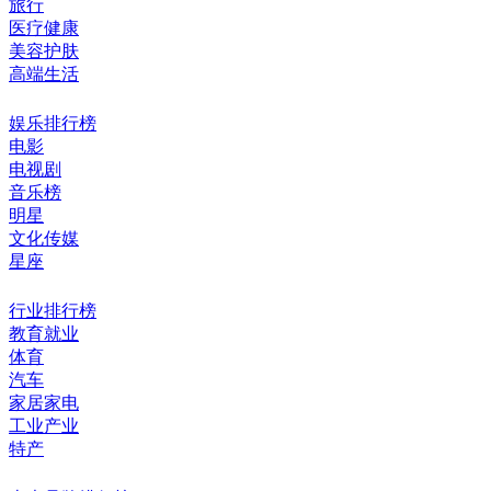
旅行
医疗健康
美容护肤
高端生活
娱乐排行榜
电影
电视剧
音乐榜
明星
文化传媒
星座
行业排行榜
教育就业
体育
汽车
家居家电
工业产业
特产