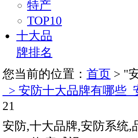
特产
TOP10
十大品
牌排名
您当前的位置：
首页
>
"
> 安防十大品牌有哪些
21
安防,十大品牌,安防系统