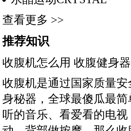
查看更多 >>
推荐知识
收腹机怎么用 收腹健身
收腹机是通过国家质量安
身秘器，全球最傻瓜最简
听的音乐、看爱看的电视
动，背部做按摩。那么收