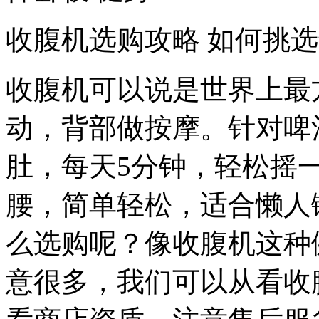
收腹机选购攻略 如何挑
收腹机可以说是世界上最
动，背部做按摩。针对啤
肚，每天5分钟，轻松摇
腰，简单轻松，适合懒人
么选购呢？像收腹机这种
意很多，我们可以从看收