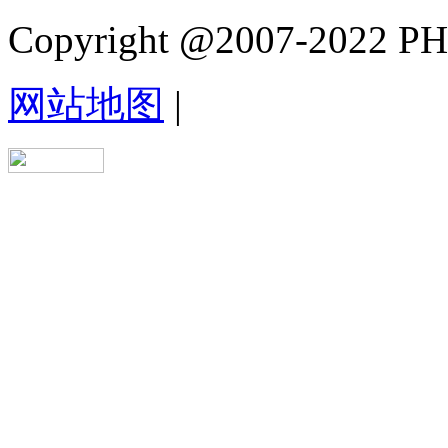
Copyright @2007-2022 PHB.
网站地图
|