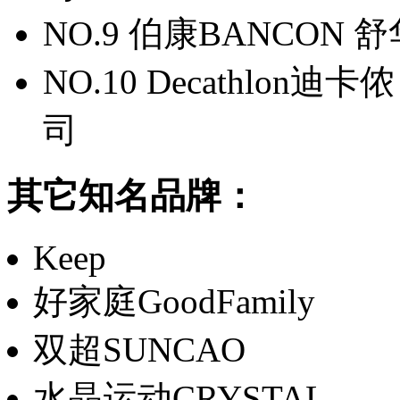
NO.9 伯康BANCON
NO.10 Decathlo
司
其它知名品牌：
Keep
好家庭GoodFamily
双超SUNCAO
水晶运动CRYSTAL