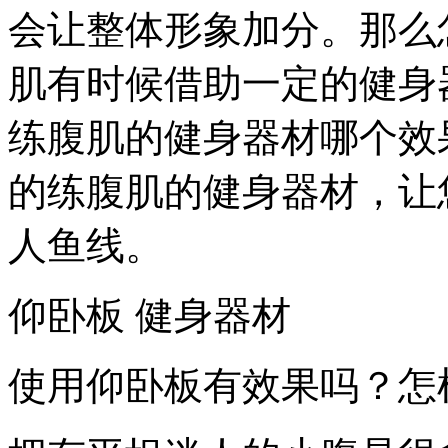
会让整体形象加分。那么
肌有时候借助一定的健身
练腹肌的健身器材哪个效
的练腹肌的健身器材，让
人鱼线。
仰卧板 健身器材
使用仰卧板有效果吗？怎