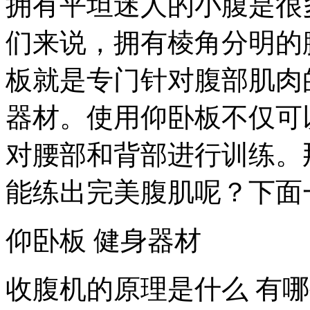
拥有平坦迷人的小腹是很
们来说，拥有棱角分明的
板就是专门针对腹部肌肉
器材。使用仰卧板不仅可
对腰部和背部进行训练。
能练出完美腹肌呢？下面
仰卧板 健身器材
收腹机的原理是什么 有哪