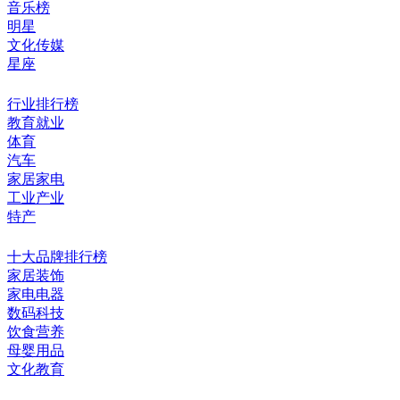
音乐榜
明星
文化传媒
星座
行业排行榜
教育就业
体育
汽车
家居家电
工业产业
特产
十大品牌排行榜
家居装饰
家电电器
数码科技
饮食营养
母婴用品
文化教育