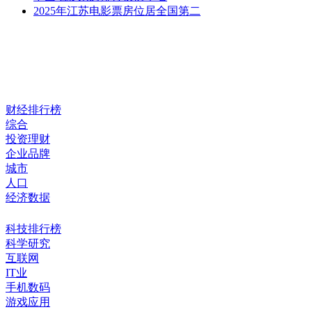
2025年江苏电影票房位居全国第二
财经排行榜
综合
投资理财
企业品牌
城市
人口
经济数据
科技排行榜
科学研究
互联网
IT业
手机数码
游戏应用