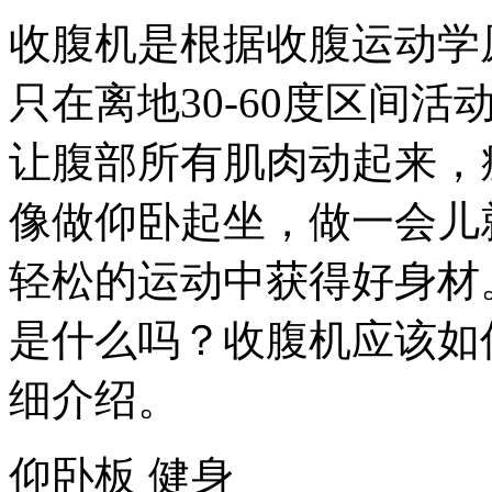
收腹机是根据收腹运动学
只在离地30-60度区间
让腹部所有肌肉动起来，
像做仰卧起坐，做一会儿
轻松的运动中获得好身材
是什么吗？收腹机应该如
细介绍。
仰卧板 健身