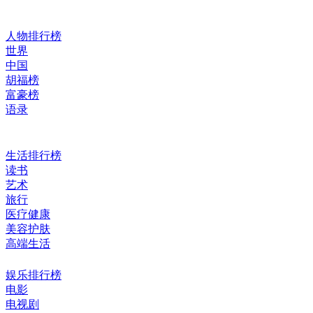
人物排行榜
世界
中国
胡福榜
富豪榜
语录
生活排行榜
读书
艺术
旅行
医疗健康
美容护肤
高端生活
娱乐排行榜
电影
电视剧