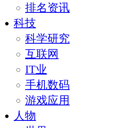
排名资讯
科技
科学研究
互联网
IT业
手机数码
游戏应用
人物