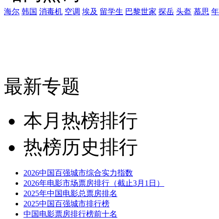
海尔
韩国
消毒机
空调
埃及
留学生
巴黎世家
探岳
头盔
慕思
年
最新专题
本月热榜排行
热榜历史排行
2026中国百强城市综合实力指数
2026年电影市场票房排行（截止3月1日）
2025年中国电影总票房排名
2025中国百强城市排行榜
中国电影票房排行榜前十名