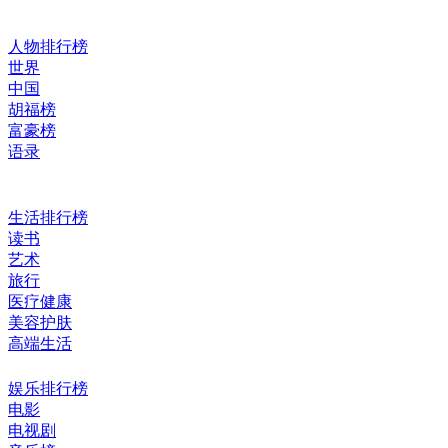
人物排行榜
世界
中国
胡福榜
富豪榜
语录
生活排行榜
读书
艺术
旅行
医疗健康
美容护肤
高端生活
娱乐排行榜
电影
电视剧