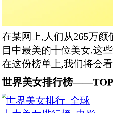
在某网上,人们从265万
目中最美的十位美女.这些
在这份榜单上,我们将会看到
世界美女排行榜——TOP