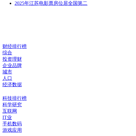
2025年江苏电影票房位居全国第二
财经排行榜
综合
投资理财
企业品牌
城市
人口
经济数据
科技排行榜
科学研究
互联网
IT业
手机数码
游戏应用