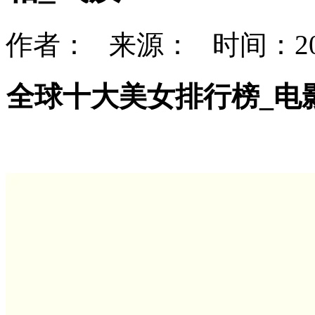
作者： 来源： 时间：202
全球十大美女排行榜_电