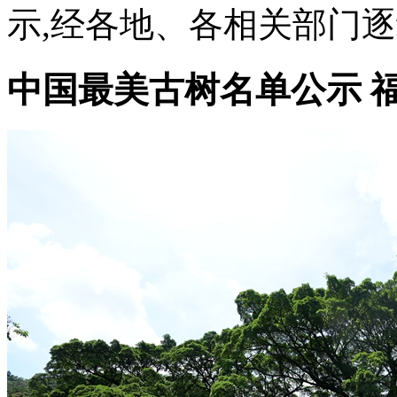
示,经各地、各相关部门逐级
中国最美古树名单公示 福