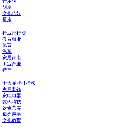
音乐榜
明星
文化传媒
星座
行业排行榜
教育就业
体育
汽车
家居家电
工业产业
特产
十大品牌排行榜
家居装饰
家电电器
数码科技
饮食营养
母婴用品
文化教育