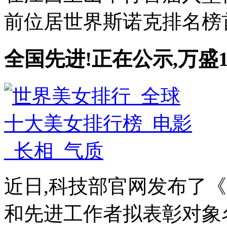
前位居世界斯诺克排名榜首的
全国先进!正在公示,万盛
近日,科技部官网发布了
和先进工作者拟表彰对象