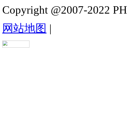
Copyright @2007-2022 PHB.
网站地图
|