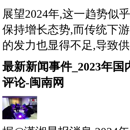
展望2024年,这一趋势
保持增长态势,而传统下
的发力也显得不足,导致供需
最新新闻事件_2023年
评论-闽南网