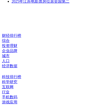
2025年江苏电影票房位居全国第二
财经排行榜
综合
投资理财
企业品牌
城市
人口
经济数据
科技排行榜
科学研究
互联网
IT业
手机数码
游戏应用