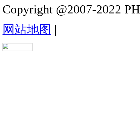
Copyright @2007-2022 PHB.
网站地图
|