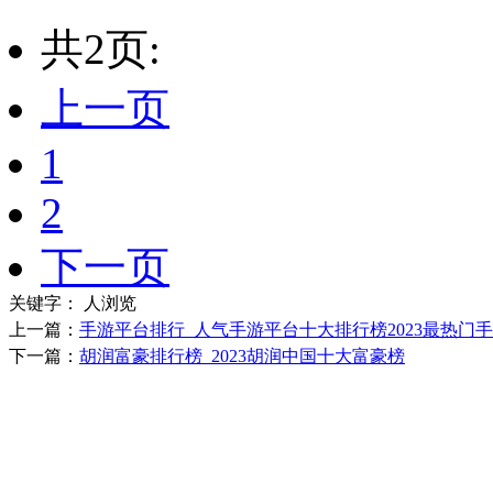
共2页:
上一页
1
2
下一页
关键字：
人浏览
上一篇：
手游平台排行_人气手游平台十大排行榜2023最热门手
下一篇：
胡润富豪排行榜_2023胡润中国十大富豪榜