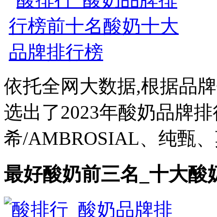
依托全网大数据,根据品
选出了2023年酸奶品牌排
希/AMBROSIAL、纯甄、
最好酸奶前三名_十大酸