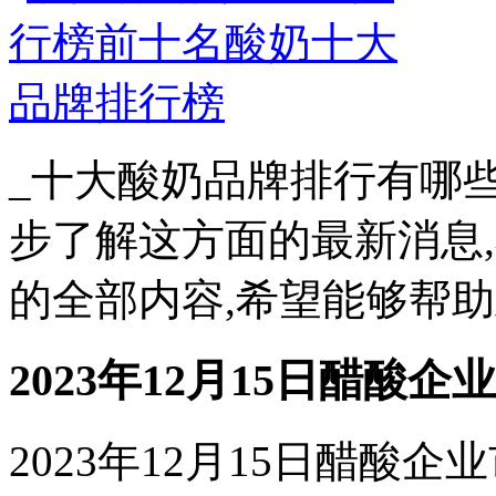
_十大酸奶品牌排行有哪些
步了解这方面的最新消息
的全部内容,希望能够帮助到
2023年12月15日醋酸企业
2023年12月15日醋酸企业