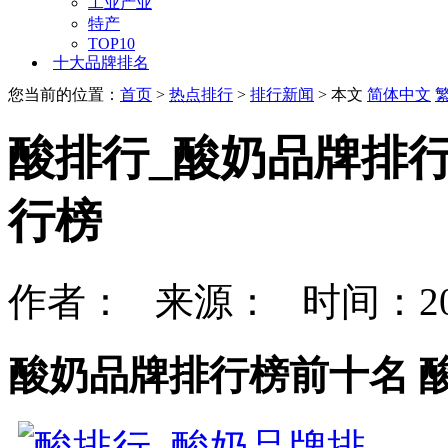
工业产业
特产
TOP10
十大品牌排名
您当前的位置：
首页
>
热点排行
>
排行新闻
> 本文
简体中文
酸排行_酸奶品牌排
行榜
作者： 来源： 时间：202
酸奶品牌排行榜前十名 