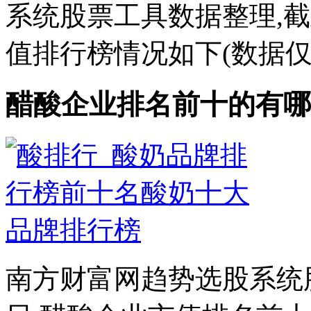
系统股票工具数据整理,截至
值排行榜情况如下(数据仅供
醋酸企业排名前十的有哪些
南方财富网趋势选股系统股