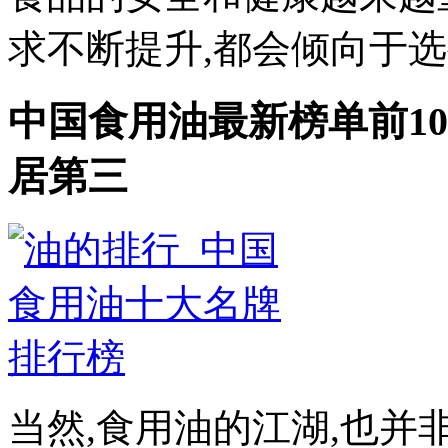
求不断提升,都会倾向于选择
中国食用油最新榜单前10
居第三
当然,食用油的江湖,也并