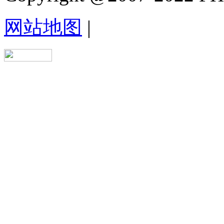
网站地图
|