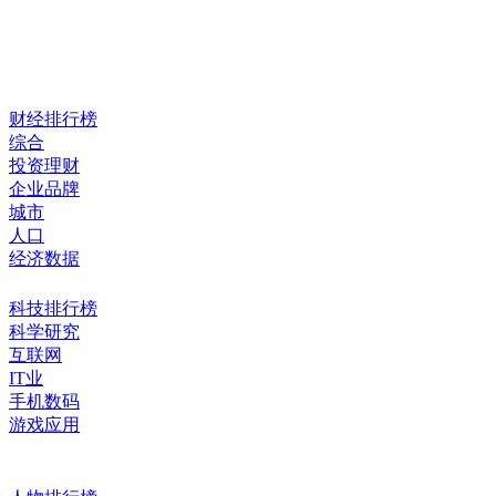
财经排行榜
综合
投资理财
企业品牌
城市
人口
经济数据
科技排行榜
科学研究
互联网
IT业
手机数码
游戏应用