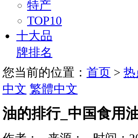
特产
TOP10
十大品
牌排名
您当前的位置：
首页
>
热
中文
繁體中文
油的排行_中国食用