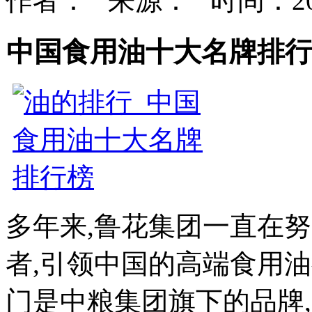
作者： 来源： 时间：202
中国食用油十大名牌排
多年来,鲁花集团一直在
者,引领中国的高端食用油
门是中粮集团旗下的品牌,产