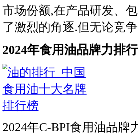
市场份额,在产品研发、
了激烈的角逐.但无论竞争如
2024年食用油品牌力排行
2024年C-BPI食用油