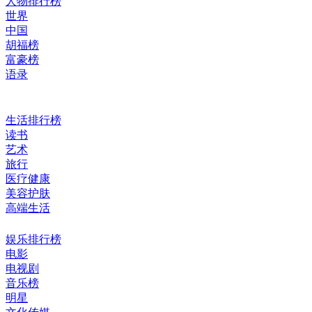
人物排行榜
世界
中国
胡福榜
富豪榜
语录
生活排行榜
读书
艺术
旅行
医疗健康
美容护肤
高端生活
娱乐排行榜
电影
电视剧
音乐榜
明星