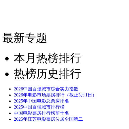
最新专题
本月热榜排行
热榜历史排行
2026中国百强城市综合实力指数
2026年电影市场票房排行（截止3月1日）
2025年中国电影总票房排名
2025中国百强城市排行榜
中国电影票房排行榜前十名
2025年江苏电影票房位居全国第二