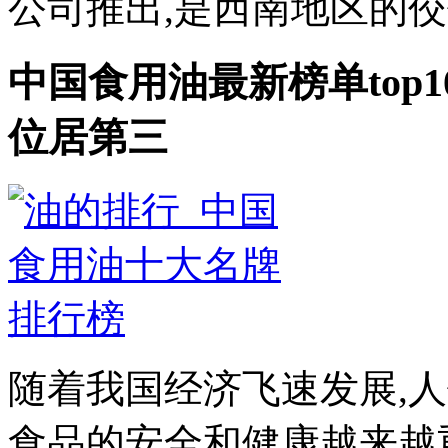
公司推出,是西南地区的佼佼
中国食用油最新榜单top1
位居第三
随着我国经济飞速发展,
食品的安全和健康越来越