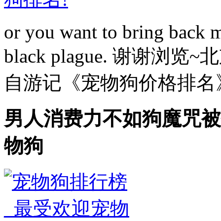
or you want to bring back m
black plague. 谢谢
自游记《宠物狗价格排名》 
男人消费力不如狗魔咒被
物狗