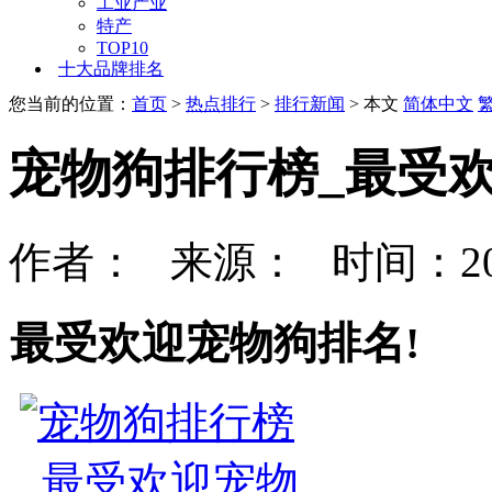
工业产业
特产
TOP10
十大品牌排名
您当前的位置：
首页
>
热点排行
>
排行新闻
> 本文
简体中文
宠物狗排行榜_最受欢
作者： 来源： 时间：202
最受欢迎宠物狗排名!