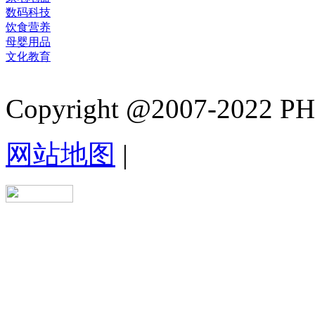
数码科技
饮食营养
母婴用品
文化教育
Copyright @2007-2022 PHB.
网站地图
|