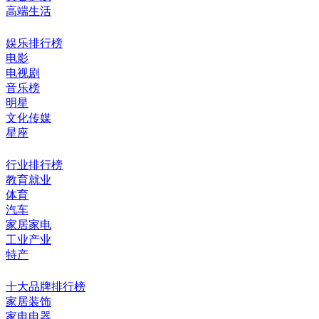
高端生活
娱乐排行榜
电影
电视剧
音乐榜
明星
文化传媒
星座
行业排行榜
教育就业
体育
汽车
家居家电
工业产业
特产
十大品牌排行榜
家居装饰
家电电器