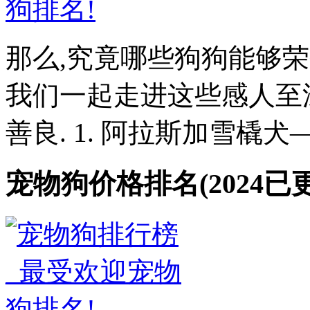
那么,究竟哪些狗狗能够荣
我们一起走进这些感人至
善良. 1. 阿拉斯加雪橇犬—
宠物狗价格排名(2024已更新(