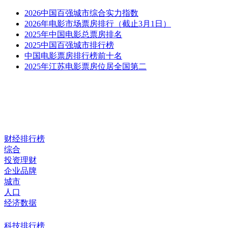
2026中国百强城市综合实力指数
2026年电影市场票房排行（截止3月1日）
2025年中国电影总票房排名
2025中国百强城市排行榜
中国电影票房排行榜前十名
2025年江苏电影票房位居全国第二
财经排行榜
综合
投资理财
企业品牌
城市
人口
经济数据
科技排行榜