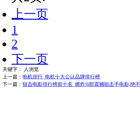
上一页
1
2
下一页
关键字：
人浏览
上一篇：
电机排行_电机十大公认品牌排行榜
下一篇：
狙击电影排行榜前十名_燃炸!6部震撼狙击手电影,绝