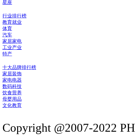
星座
行业排行榜
教育就业
体育
汽车
家居家电
工业产业
特产
十大品牌排行榜
家居装饰
家电电器
数码科技
饮食营养
母婴用品
文化教育
Copyright @2007-2022 PHB.