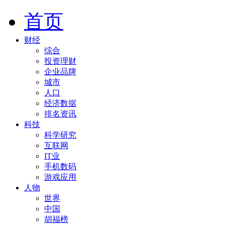
首页
财经
综合
投资理财
企业品牌
城市
人口
经济数据
排名资讯
科技
科学研究
互联网
IT业
手机数码
游戏应用
人物
世界
中国
胡福榜