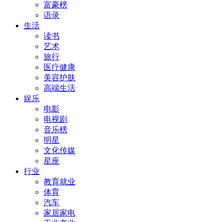
富豪榜
语录
生活
读书
艺术
旅行
医疗健康
美容护肤
高端生活
娱乐
电影
电视剧
音乐榜
明星
文化传媒
星座
行业
教育就业
体育
汽车
家居家电