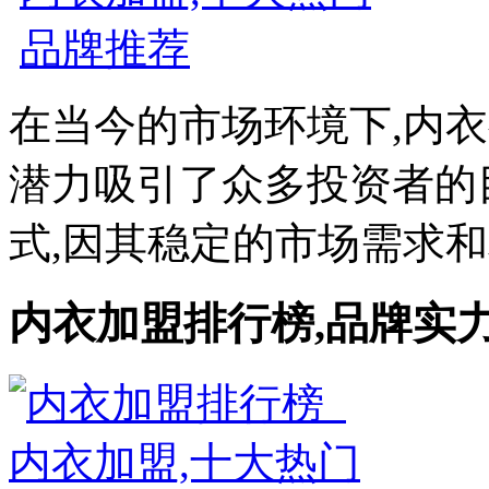
在当今的市场环境下,内
潜力吸引了众多投资者的
式,因其稳定的市场需求和
内衣加盟排行榜,品牌实