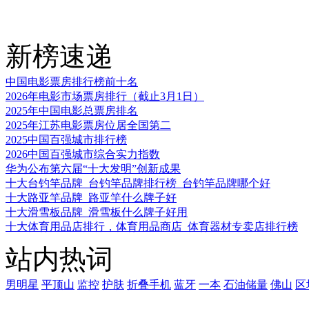
新榜速递
中国电影票房排行榜前十名
2026年电影市场票房排行（截止3月1日）
2025年中国电影总票房排名
2025年江苏电影票房位居全国第二
2025中国百强城市排行榜
2026中国百强城市综合实力指数
华为公布第六届“十大发明”创新成果
十大台钓竿品牌_台钓竿品牌排行榜_台钓竿品牌哪个好
十大路亚竿品牌_路亚竿什么牌子好
十大滑雪板品牌_滑雪板什么牌子好用
十大体育用品店排行，体育用品商店_体育器材专卖店排行榜
站内热词
男明星
平顶山
监控
护肤
折叠手机
蓝牙
一本
石油储量
佛山
区