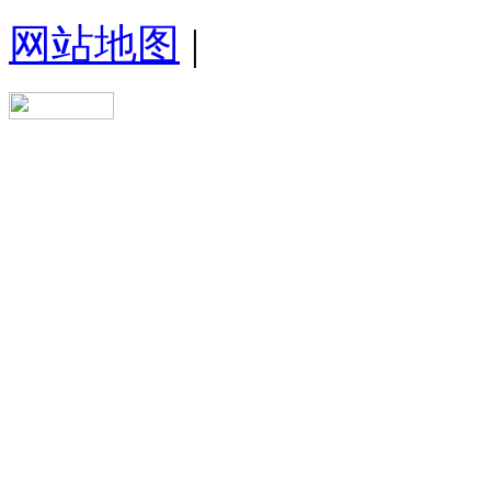
网站地图
|