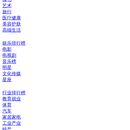
艺术
旅行
医疗健康
美容护肤
高端生活
娱乐排行榜
电影
电视剧
音乐榜
明星
文化传媒
星座
行业排行榜
教育就业
体育
汽车
家居家电
工业产业
特产