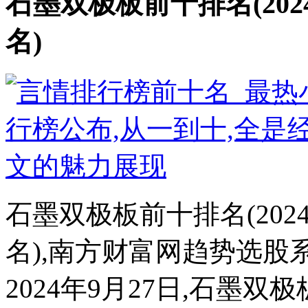
石墨双极板前十排名(20
名)
石墨双极板前十排名(202
名),南方财富网趋势选股
2024年9月27日,石墨双