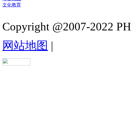
文化教育
Copyright @2007-2022 PHB.
网站地图
|