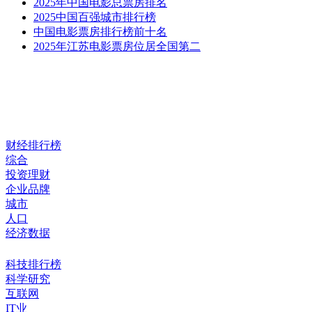
2025年中国电影总票房排名
2025中国百强城市排行榜
中国电影票房排行榜前十名
2025年江苏电影票房位居全国第二
财经排行榜
综合
投资理财
企业品牌
城市
人口
经济数据
科技排行榜
科学研究
互联网
IT业