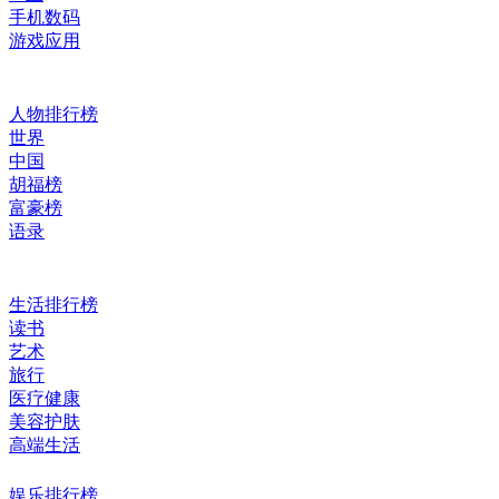
手机数码
游戏应用
人物排行榜
世界
中国
胡福榜
富豪榜
语录
生活排行榜
读书
艺术
旅行
医疗健康
美容护肤
高端生活
娱乐排行榜