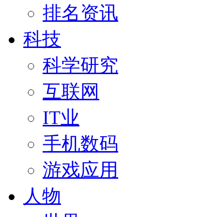
排名资讯
科技
科学研究
互联网
IT业
手机数码
游戏应用
人物