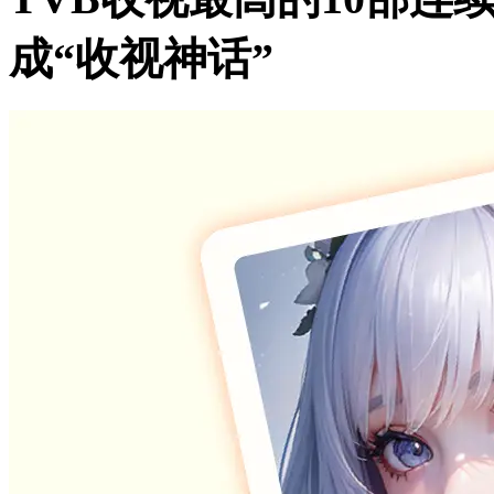
成“收视神话”