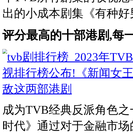
出的小成本剧集《有种好男人
评分最高的十部港剧,每
成为TVB经典反派角色之一
时代》通过对于金融市场