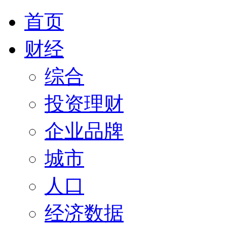
首页
财经
综合
投资理财
企业品牌
城市
人口
经济数据