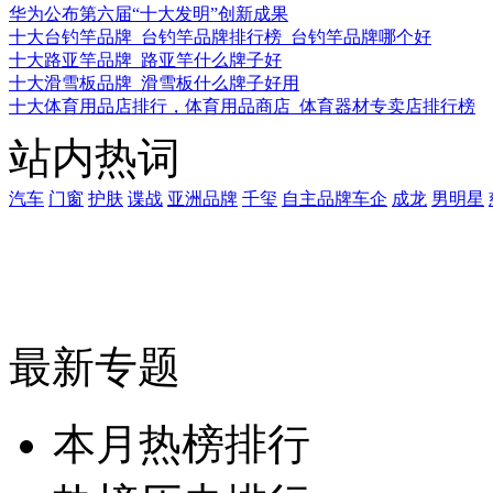
华为公布第六届“十大发明”创新成果
十大台钓竿品牌_台钓竿品牌排行榜_台钓竿品牌哪个好
十大路亚竿品牌_路亚竿什么牌子好
十大滑雪板品牌_滑雪板什么牌子好用
十大体育用品店排行，体育用品商店_体育器材专卖店排行榜
站内热词
汽车
门窗
护肤
谍战
亚洲品牌
千玺
自主品牌车企
成龙
男明星
最新专题
本月热榜排行