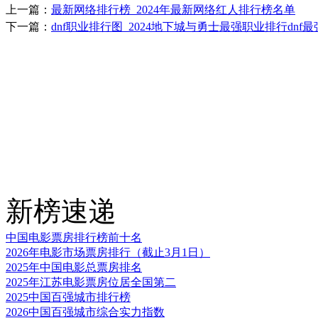
上一篇：
最新网络排行榜_2024年最新网络红人排行榜名单
下一篇：
dnf职业排行图_2024地下城与勇士最强职业排行dnf
新榜速递
中国电影票房排行榜前十名
2026年电影市场票房排行（截止3月1日）
2025年中国电影总票房排名
2025年江苏电影票房位居全国第二
2025中国百强城市排行榜
2026中国百强城市综合实力指数