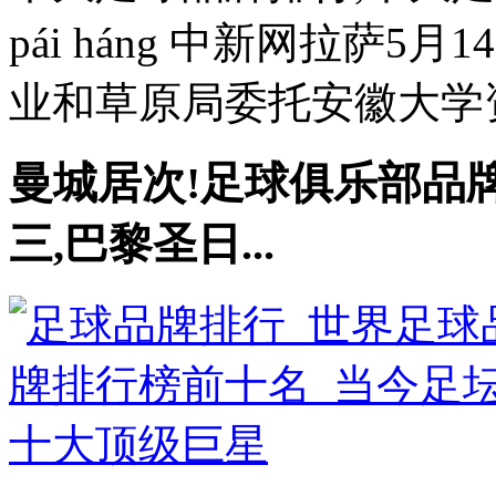
pái háng 中新网拉萨5
业和草原局委托安徽大学资
曼城居次!足球俱乐部品
三,巴黎圣日...