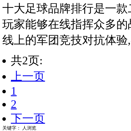
十大足球品牌排行是一款二
玩家能够在线指挥众多的
线上的军团竞技对抗体验,喜
共2页:
上一页
1
2
下一页
关键字：
人浏览