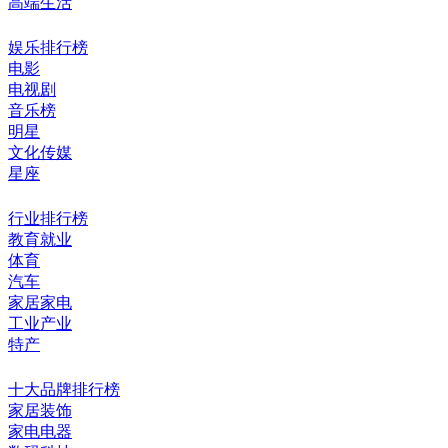
高端生活
娱乐排行榜
电影
电视剧
音乐榜
明星
文化传媒
星座
行业排行榜
教育就业
体育
汽车
家居家电
工业产业
特产
十大品牌排行榜
家居装饰
家电电器