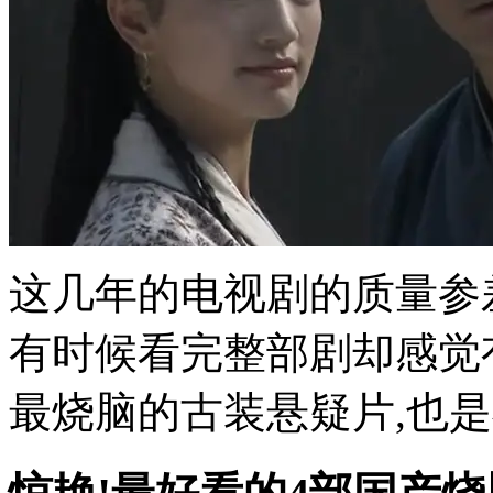
这几年的电视剧的质量参
有时候看完整部剧却感觉
最烧脑的古装悬疑片,也是我