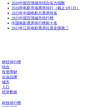
2026中国百强城市综合实力指数
2026年电影市场票房排行（截止3月1日）
2025年中国电影总票房排名
2025中国百强城市排行榜
中国电影票房排行榜前十名
2025年江苏电影票房位居全国第二
财经排行榜
综合
投资理财
企业品牌
城市
人口
经济数据
科技排行榜