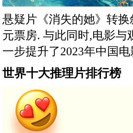
悬疑片《消失的她》转换叙
元票房. 与此同时,电影
一步提升了2023年中国电影
世界十大推理片排行榜