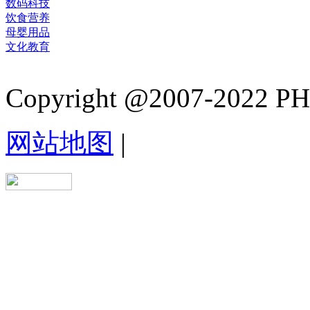
数码科技
饮食营养
母婴用品
文化教育
Copyright @2007-2022 PHB.
网站地图
|