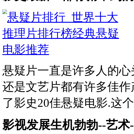
悬疑片一直是许多人的心
还是文艺片都有许多佳作
了影史20佳悬疑电影.这个
影视发展生机勃勃--艺术