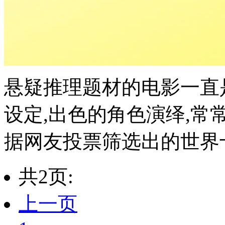
悬疑推理题材的电影一直
设定,出色的角色演绎,常
据网友投票筛选出的世界十
共2页:
上一页