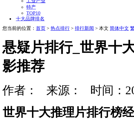
工业产业
特产
TOP10
十大品牌排名
您当前的位置：
首页
>
热点排行
>
排行新闻
> 本文
简体中文
悬疑片排行_世界十
影推荐
作者： 来源： 时间：202
世界十大推理片排行榜