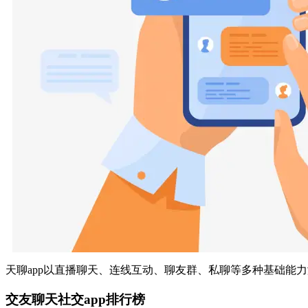
天聊app以直播聊天、连线互动、聊友群、私聊等多种基础能力
交友聊天社交app排行榜