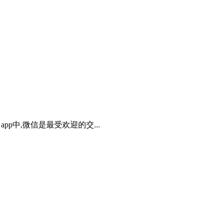
p中,微信是最受欢迎的交...