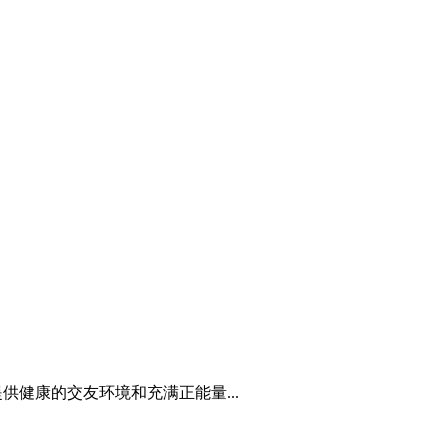
健康的交友环境和充满正能量...