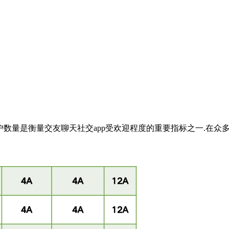
数量是衡量交友聊天社交app受欢迎程度的重要指标之一.在众多ap