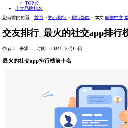
TOP10
十大品牌排名
您当前的位置：
首页
>
热点排行
>
排行新闻
> 本文
简体中文
交友排行_最火的社交app排行
作者： 来源： 时间：2024年10月06日
最火的社交app排行榜前十名