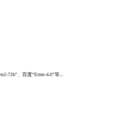
百度“Ernie-4.0”等...