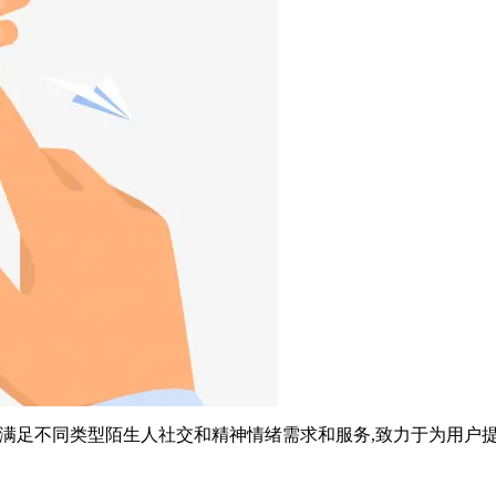
满足不同类型陌生人社交和精神情绪需求和服务,致力于为用户提供