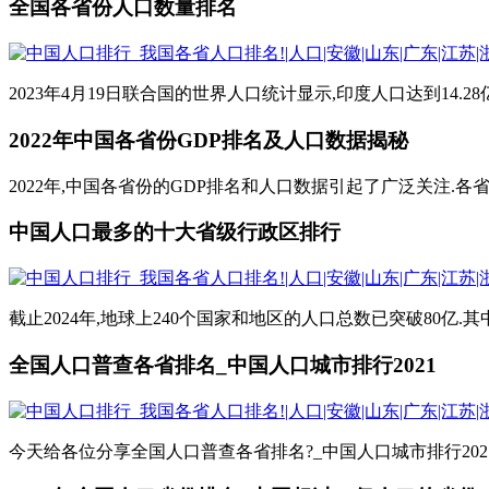
全国各省份人口数量排名
2023年4月19日联合国的世界人口统计显示,印度人口达到14.2
2022年中国各省份GDP排名及人口数据揭秘
2022年,中国各省份的GDP排名和人口数据引起了广泛关注.各省份
中国人口最多的十大省级行政区排行
截止2024年,地球上240个国家和地区的人口总数已突破80亿.其
全国人口普查各省排名_中国人口城市排行2021
今天给各位分享全国人口普查各省排名?_中国人口城市排行202