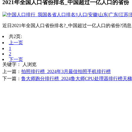
2021年全国人口省份排名_中国超过一亿人口的省份
近日2021年全国人口省份排名?_中国超过一亿人口的省份?消
共2页:
上一页
1
2
下一页
关键字：
人浏览
上一篇：
拍照排行榜_2024年3月最佳拍照手机排行榜
下一篇：
鲁大师跑分排行榜_2024鲁大师CPU处理器排行榜天