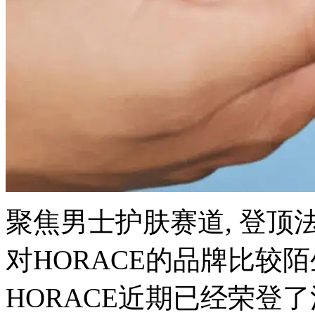
聚焦男士护肤赛道, 登顶
对HORACE的品牌比较陌生
HORACE近期已经荣登了