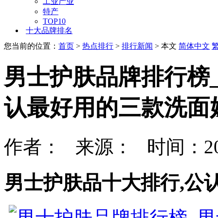
工业产业
特产
TOP10
十大品牌排名
您当前的位置：
首页
>
热点排行
>
排行新闻
> 本文
简体中文
男士护肤品牌排行榜
认最好用的三款洗面
作者： 来源： 时间：202
男士护肤品十大排行,公