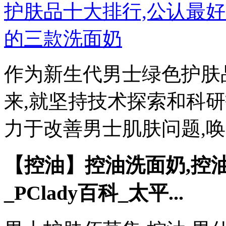
作为新生代男士绿色护肤品
来,就坚持技术探索和科研
力于改善男士肌肤问题,唤醒肌
【控油】控油洗面奶,控
_PClady百科_太平...