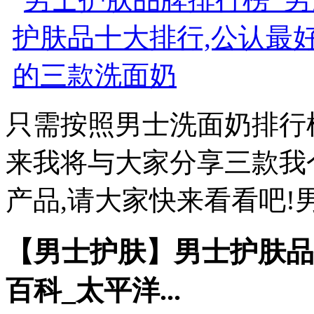
只需按照男士洗面奶排行
来我将与大家分享三款我
产品,请大家快来看看吧!男
【男士护肤】男士护肤品推
百科_太平洋...