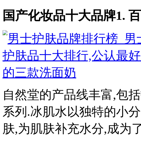
国产化妆品十大品牌1. 百雀
自然堂的产品线丰富,包
系列.冰肌水以独特的小
肤,为肌肤补充水分,成为了