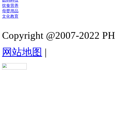
数码科技
饮食营养
母婴用品
文化教育
Copyright @2007-2022 PHB.
网站地图
|