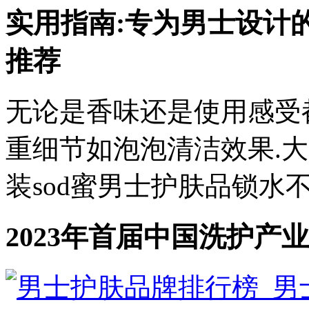
实用指南:专为男士设计
推荐
无论是香味还是使用感受
重细节如泡泡清洁效果.大
装sod蜜男士护肤品锁水不粘
2023年首届中国洗护产