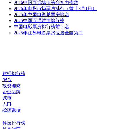
2026中国百强城市综合实力指数
2026年电影市场票房排行（截止3月1日）
2025年中国电影总票房排名
2025中国百强城市排行榜
中国电影票房排行榜前十名
2025年江苏电影票房位居全国第二
财经排行榜
综合
投资理财
企业品牌
城市
人口
经济数据
科技排行榜
科学研究