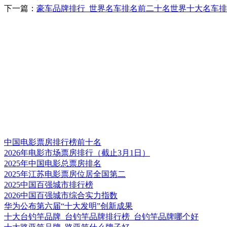
下一篇：
豪车品牌排行_世界名车排名前二十名世界十大名车
中国电影票房排行榜前十名
2026年电影市场票房排行（截止3月1日）
2025年中国电影总票房排名
2025年江苏电影票房位居全国第二
2025中国百强城市排行榜
2026中国百强城市综合实力指数
华为公布第六届“十大发明”创新成果
十大台钓竿品牌_台钓竿品牌排行榜_台钓竿品牌哪个好