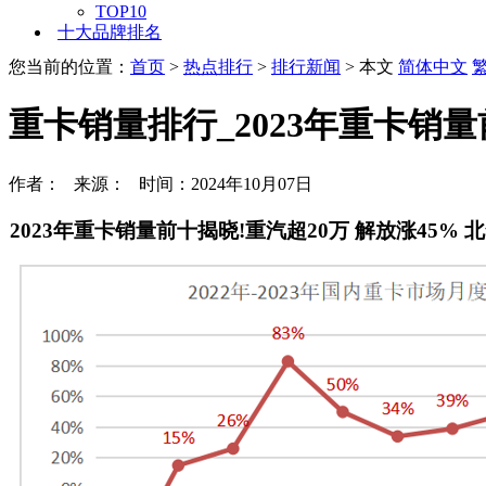
TOP10
十大品牌排名
您当前的位置：
首页
>
热点排行
>
排行新闻
> 本文
简体中文
重卡销量排行_2023年重卡销量
作者： 来源： 时间：2024年10月07日
2023年重卡销量前十揭晓!重汽超20万 解放涨45% 