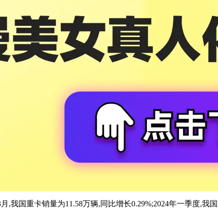
我国重卡销量为11.58万辆,同比增长0.29%;2024年一季度,我国重