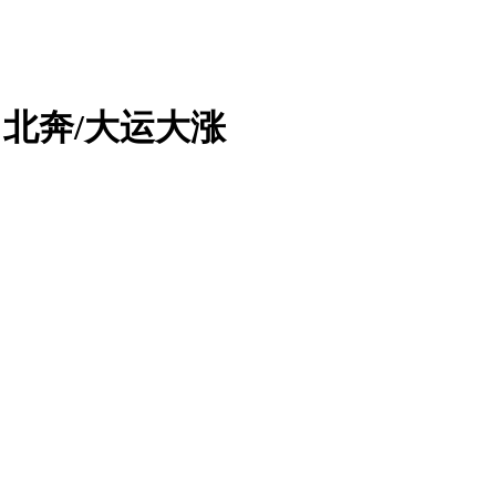
%北奔/大运大涨