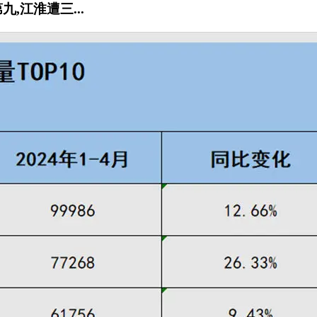
九,江淮遭三...