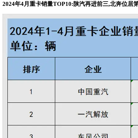
2024年4月重卡销量TOP10:陕汽再进前三,北奔位居第