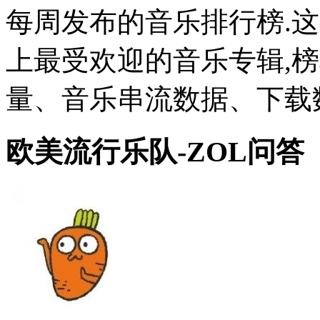
每周发布的音乐排行榜.
上最受欢迎的音乐专辑,
量、音乐串流数据、下载数
欧美流行乐队-ZOL问答