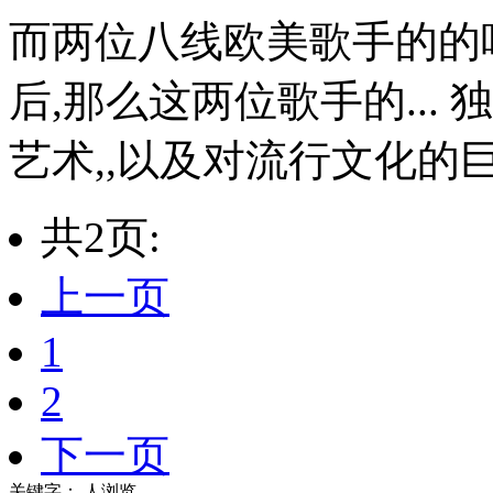
而两位八线欧美歌手的的
后,那么这两位歌手的...
艺术,,以及对流行文化的巨
共2页:
上一页
1
2
下一页
关键字：
人浏览