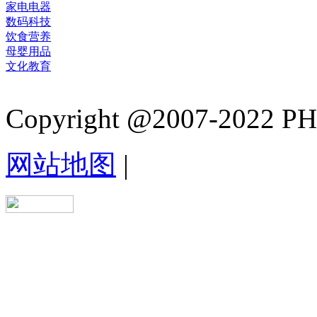
家电电器
数码科技
饮食营养
母婴用品
文化教育
Copyright @2007-2022 PHB.
网站地图
|