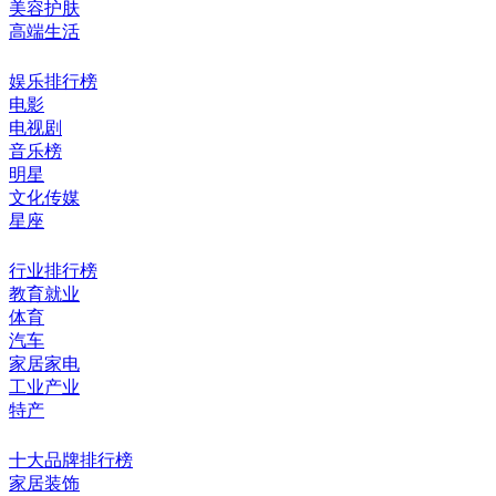
美容护肤
高端生活
娱乐排行榜
电影
电视剧
音乐榜
明星
文化传媒
星座
行业排行榜
教育就业
体育
汽车
家居家电
工业产业
特产
十大品牌排行榜
家居装饰