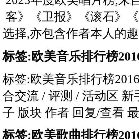
客》《卫报》《滚石》《
选择,亦包含作者本人的趣味
标签:欧美音乐排行榜201
标签:欧美音乐排行榜2016
合交流 / 评测 / 活动区 
子 版块 作者 回复/查看 最后发
标签:欧美歌曲排行榜201