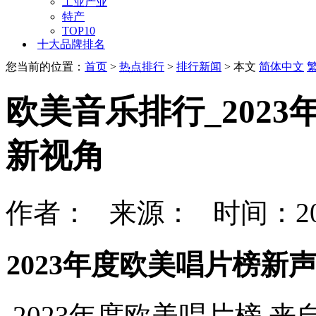
工业产业
特产
TOP10
十大品牌排名
您当前的位置：
首页
>
热点排行
>
排行新闻
> 本文
简体中文
欧美音乐排行_202
新视角
作者： 来源： 时间：202
2023年度欧美唱片榜新
2023年度欧美唱片榜,来自