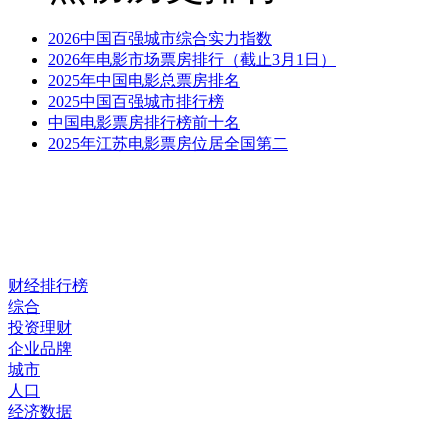
2026中国百强城市综合实力指数
2026年电影市场票房排行（截止3月1日）
2025年中国电影总票房排名
2025中国百强城市排行榜
中国电影票房排行榜前十名
2025年江苏电影票房位居全国第二
财经排行榜
综合
投资理财
企业品牌
城市
人口
经济数据