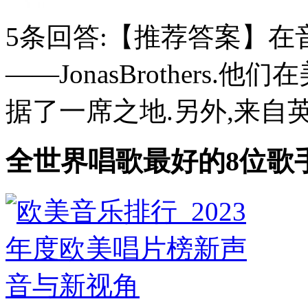
5条回答:【推荐答案】在
——JonasBrothers
据了一席之地.另外,来自英
全世界唱歌最好的8位歌