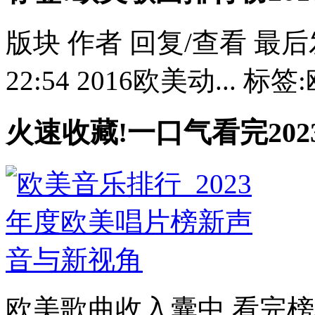
版块 作者 回复/查看 最后发表 42
22:54 2016欧美动... 
火速收藏!一口气看完202
欧美歌曲收入囊中 看完榜