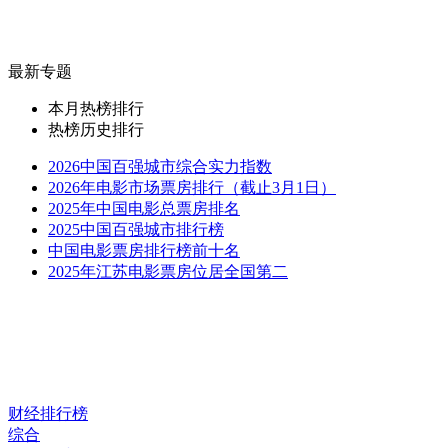
最新专题
本月热榜排行
热榜历史排行
2026中国百强城市综合实力指数
2026年电影市场票房排行（截止3月1日）
2025年中国电影总票房排名
2025中国百强城市排行榜
中国电影票房排行榜前十名
2025年江苏电影票房位居全国第二
财经排行榜
综合