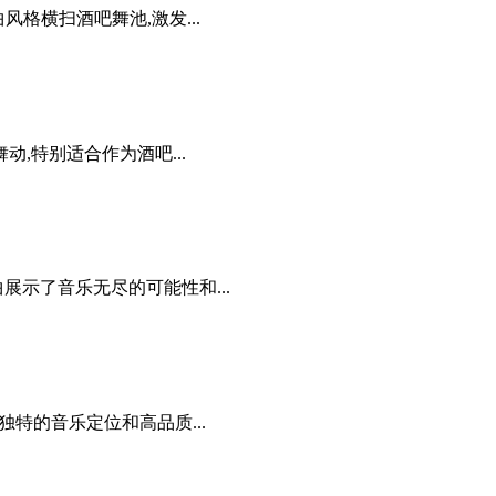
风格横扫酒吧舞池,激发...
,特别适合作为酒吧...
示了音乐无尽的可能性和...
独特的音乐定位和高品质...