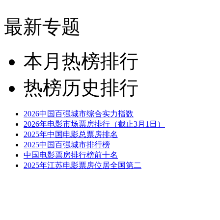
最新专题
本月热榜排行
热榜历史排行
2026中国百强城市综合实力指数
2026年电影市场票房排行（截止3月1日）
2025年中国电影总票房排名
2025中国百强城市排行榜
中国电影票房排行榜前十名
2025年江苏电影票房位居全国第二