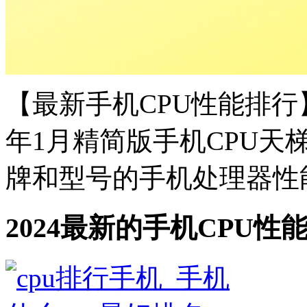
【最新手机CPU性能排行】
年1月精简版手机CPU天
牌和型号的手机处理器性能排
2024最新的手机CPU性