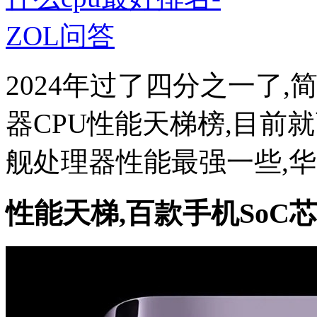
2024年过了四分之一了,
器CPU性能天梯榜,目前
舰处理器性能最强一些,华
性能天梯,百款手机SoC芯片