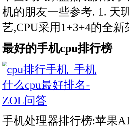
机的朋友一些参考. 1. 天
艺,CPU采用1+3+4的全新架
最好的手机cpu排行榜
手机处理器排行榜:苹果A1