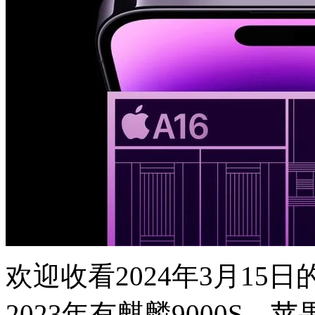
欢迎收看2024年3月15
2023年有麒麟9000S、苹果A1