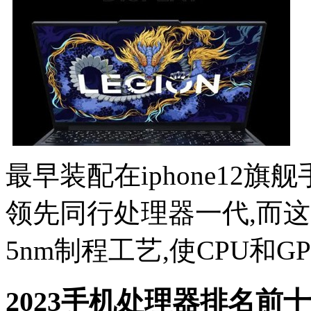
最早装配在iphone12
领先同行处理器一代,而这
5nm制程工艺,使CPU和GP
2023手机处理器排名前