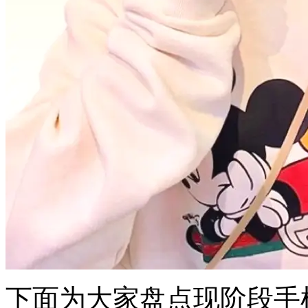
下面为大家盘点现阶段手