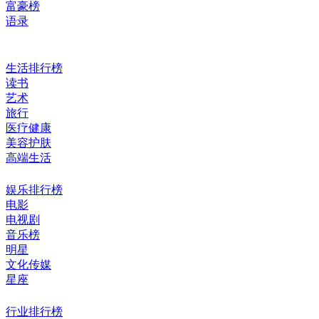
富豪榜
语录
生活排行榜
读书
艺术
旅行
医疗健康
美容护肤
高端生活
娱乐排行榜
电影
电视剧
音乐榜
明星
文化传媒
星座
行业排行榜