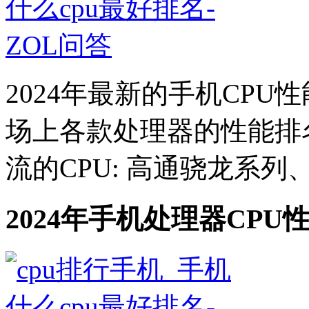
2024年最新的手机CPU
场上各款处理器的性能排
流的CPU: 高通骁龙系列、
2024年手机处理器CPU