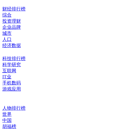
财经排行榜
综合
投资理财
企业品牌
城市
人口
经济数据
科技排行榜
科学研究
互联网
IT业
手机数码
游戏应用
人物排行榜
世界
中国
胡福榜