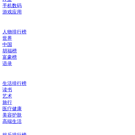
手机数码
游戏应用
人物排行榜
世界
中国
胡福榜
富豪榜
语录
生活排行榜
读书
艺术
旅行
医疗健康
美容护肤
高端生活
娱乐排行榜