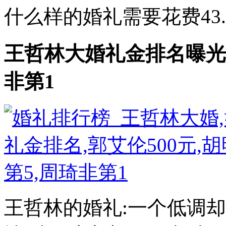
什么样的婚礼需要花费43.5
王哲林大婚礼金排名曝光,
非第1
王哲林的婚礼:一个低调