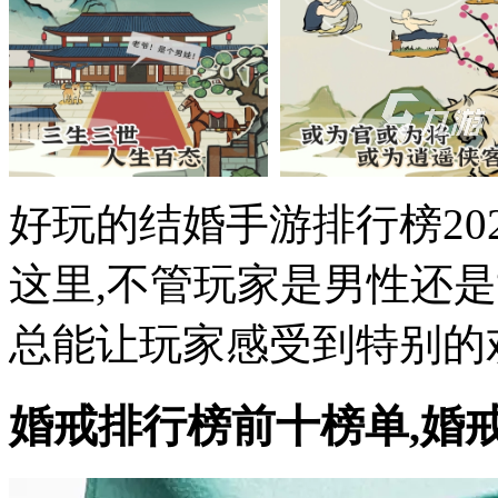
好玩的结婚手游排行榜20
这里,不管玩家是男性还是
总能让玩家感受到特别的欢
婚戒排行榜前十榜单,婚