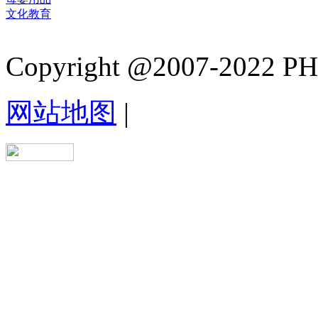
文化教育
Copyright @2007-2022 PHB.
网站地图
|