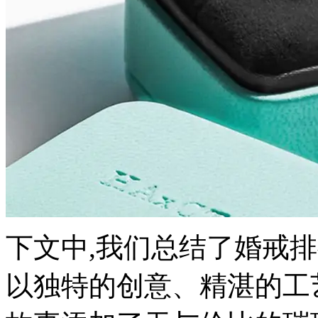
下文中,我们总结了婚戒
以独特的创意、精湛的工