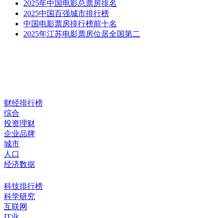
2025年中国电影总票房排名
2025中国百强城市排行榜
中国电影票房排行榜前十名
2025年江苏电影票房位居全国第二
财经排行榜
综合
投资理财
企业品牌
城市
人口
经济数据
科技排行榜
科学研究
互联网
IT业