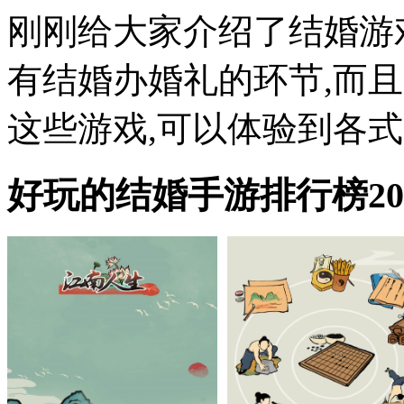
刚刚给大家介绍了结婚游
有结婚办婚礼的环节,而
这些游戏,可以体验到各式各
好玩的结婚手游排行榜20