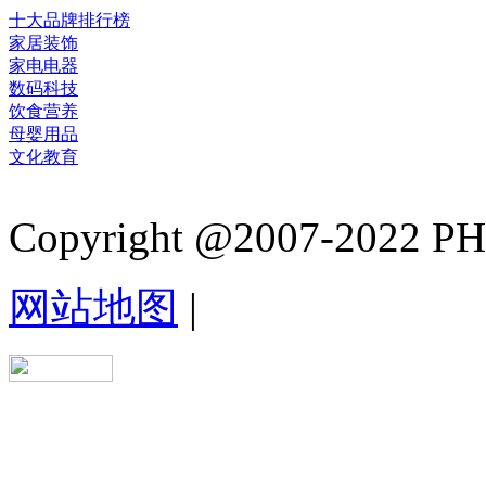
十大品牌排行榜
家居装饰
家电电器
数码科技
饮食营养
母婴用品
文化教育
Copyright @2007-2022 PHB.
网站地图
|