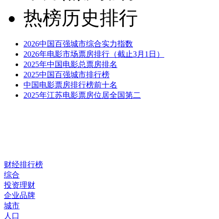
热榜历史排行
2026中国百强城市综合实力指数
2026年电影市场票房排行（截止3月1日）
2025年中国电影总票房排名
2025中国百强城市排行榜
中国电影票房排行榜前十名
2025年江苏电影票房位居全国第二
财经排行榜
综合
投资理财
企业品牌
城市
人口