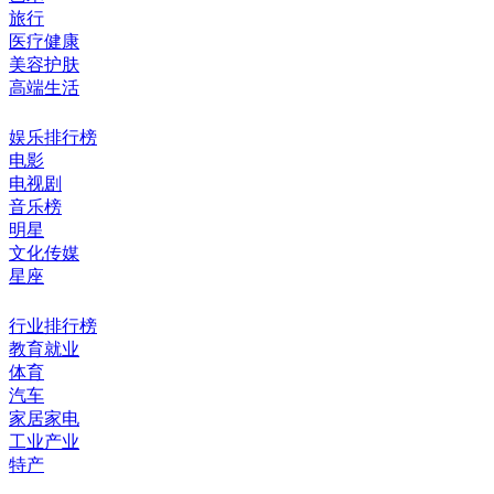
旅行
医疗健康
美容护肤
高端生活
娱乐排行榜
电影
电视剧
音乐榜
明星
文化传媒
星座
行业排行榜
教育就业
体育
汽车
家居家电
工业产业
特产