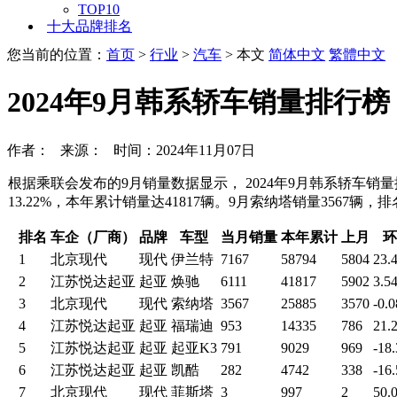
TOP10
十大品牌排名
您当前的位置：
首页
>
行业
>
汽车
> 本文
简体中文
繁體中文
2024年9月韩系轿车销量排行榜
作者： 来源： 时间：2024年11月07日
根据乘联会发布的9月销量数据显示， 2024年9月韩系轿车销量
13.22%，本年累计销量达41817辆。9月索纳塔销量3567
排名
车企（厂商）
品牌
车型
当月销量
本年累计
上月
环
1
北京现代
现代
伊兰特
7167
58794
5804
23.
2
江苏悦达起亚
起亚
焕驰
6111
41817
5902
3.5
3
北京现代
现代
索纳塔
3567
25885
3570
-0.
4
江苏悦达起亚
起亚
福瑞迪
953
14335
786
21.
5
江苏悦达起亚
起亚
起亚K3
791
9029
969
-18
6
江苏悦达起亚
起亚
凯酷
282
4742
338
-16
7
北京现代
现代
菲斯塔
3
997
2
50.