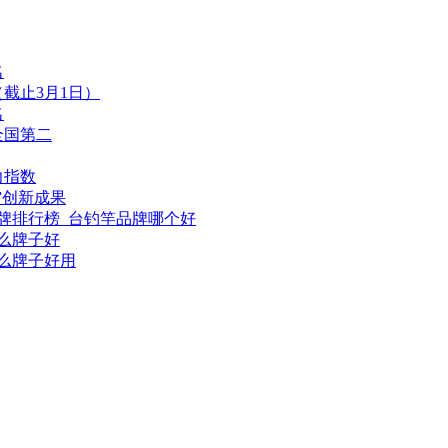
名
（截止3月1日）
名
全国第二
力指数
”创新成果
牌排行榜_台钓竿品牌哪个好
么牌子好
么牌子好用