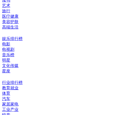
读书
艺术
旅行
医疗健康
美容护肤
高端生活
娱乐排行榜
电影
电视剧
音乐榜
明星
文化传媒
星座
行业排行榜
教育就业
体育
汽车
家居家电
工业产业
特产