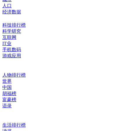
人口
经济数据
科技排行榜
科学研究
互联网
IT业
手机数码
游戏应用
人物排行榜
世界
中国
胡福榜
富豪榜
语录
生活排行榜