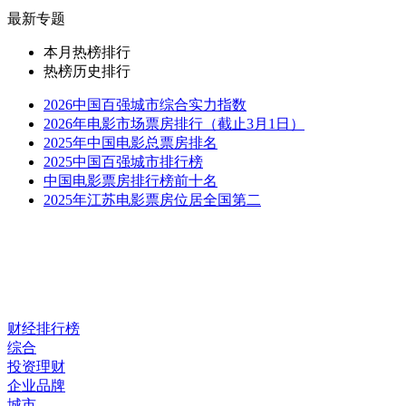
最新专题
本月热榜排行
热榜历史排行
2026中国百强城市综合实力指数
2026年电影市场票房排行（截止3月1日）
2025年中国电影总票房排名
2025中国百强城市排行榜
中国电影票房排行榜前十名
2025年江苏电影票房位居全国第二
财经排行榜
综合
投资理财
企业品牌
城市