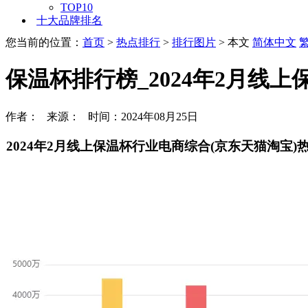
TOP10
十大品牌排名
您当前的位置：
首页
>
热点排行
>
排行图片
> 本文
简体中文
保温杯排行榜_2024年2月线
作者： 来源： 时间：2024年08月25日
2024年2月线上保温杯行业电商综合(京东天猫淘宝)