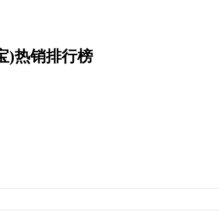
宝)热销排行榜