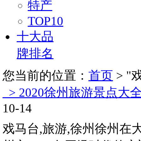
特产
TOP10
十大品
牌排名
您当前的位置：
首页
>
"
> 2020徐州旅游景点大
10-14
戏马台,旅游,徐州徐州