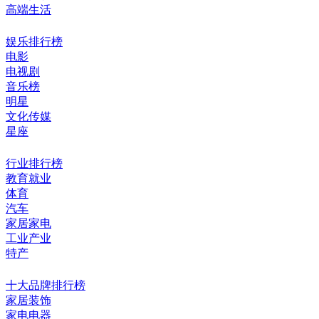
高端生活
娱乐排行榜
电影
电视剧
音乐榜
明星
文化传媒
星座
行业排行榜
教育就业
体育
汽车
家居家电
工业产业
特产
十大品牌排行榜
家居装饰
家电电器