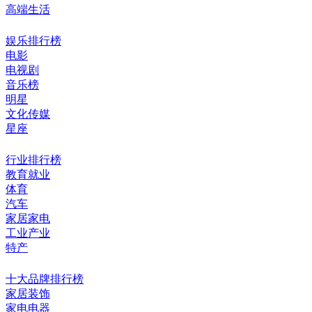
高端生活
娱乐排行榜
电影
电视剧
音乐榜
明星
文化传媒
星座
行业排行榜
教育就业
体育
汽车
家居家电
工业产业
特产
十大品牌排行榜
家居装饰
家电电器