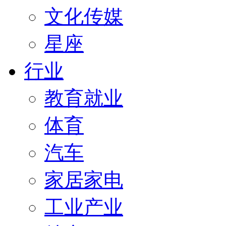
文化传媒
星座
行业
教育就业
体育
汽车
家居家电
工业产业