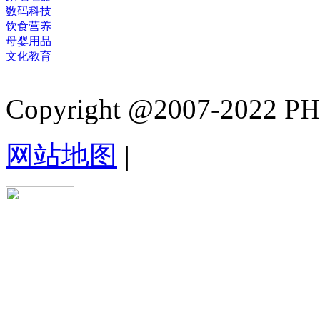
数码科技
饮食营养
母婴用品
文化教育
Copyright @2007-2022 PHB.
网站地图
|