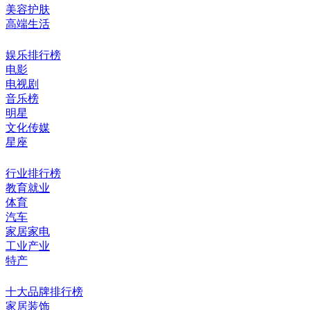
美容护肤
高端生活
娱乐排行榜
电影
电视剧
音乐榜
明星
文化传媒
星座
行业排行榜
教育就业
体育
汽车
家居家电
工业产业
特产
十大品牌排行榜
家居装饰