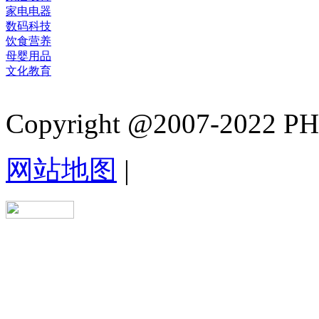
家电电器
数码科技
饮食营养
母婴用品
文化教育
Copyright @2007-2022 PHB.
网站地图
|