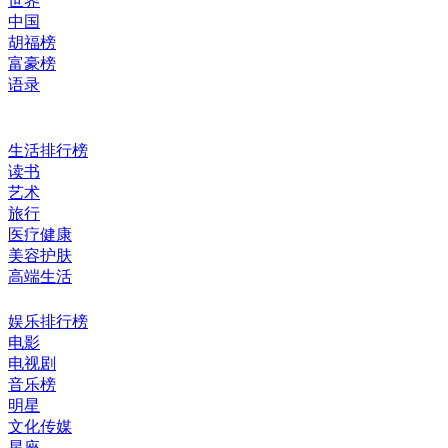
世界
中国
胡福榜
富豪榜
语录
生活排行榜
读书
艺术
旅行
医疗健康
美容护肤
高端生活
娱乐排行榜
电影
电视剧
音乐榜
明星
文化传媒
星座