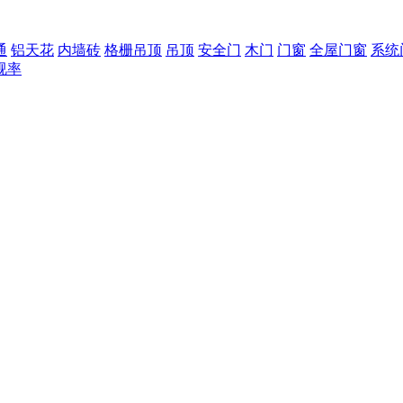
通
铝天花
内墙砖
格栅吊顶
吊顶
安全门
木门
门窗
全屋门窗
系统
视率