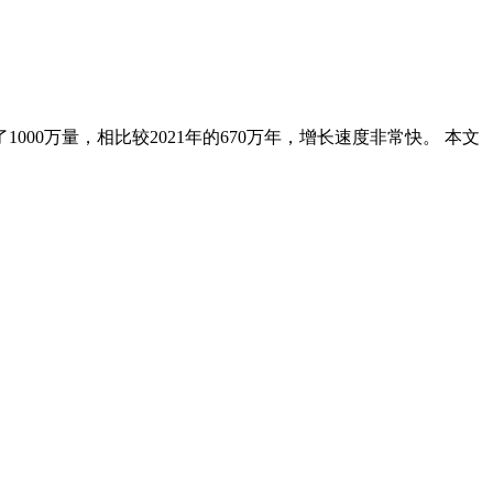
00万量，相比较2021年的670万年，增长速度非常快。 本文