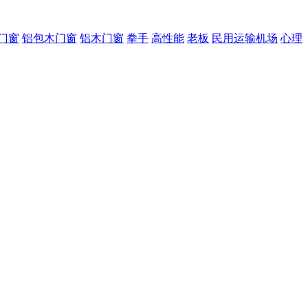
门窗
铝包木门窗
铝木门窗
拳手
高性能
老板
民用运输机场
心理