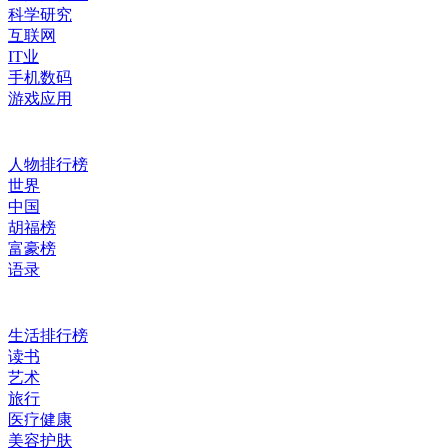
科学研究
互联网
IT业
手机数码
游戏应用
人物排行榜
世界
中国
胡福榜
富豪榜
语录
生活排行榜
读书
艺术
旅行
医疗健康
美容护肤