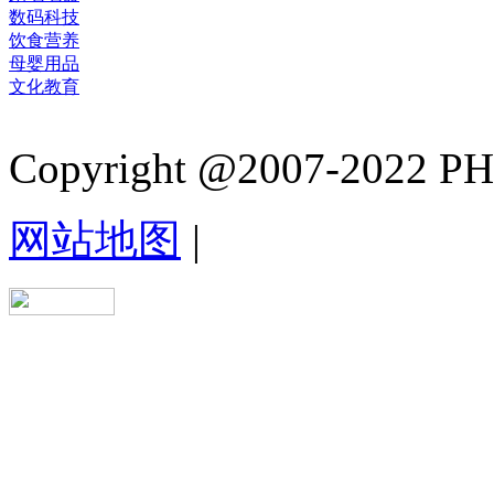
数码科技
饮食营养
母婴用品
文化教育
Copyright @2007-2022 PHB.
网站地图
|