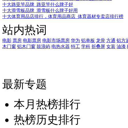
十大路亚竿品牌_路亚竿什么牌子好
十大滑雪板品牌_滑雪板什么牌子好用
十大体育用品店排行，体育用品商店_体育器材专卖店排行榜
站内热词
电影
票房
电影票房
电影市场票房
华为
铝单板
龙骨
方通
铝方
木门窗
铝木门窗
鼓浪屿
电热水器
特工
学科
折叠屏
女装
油漆
最新专题
本月热榜排行
热榜历史排行