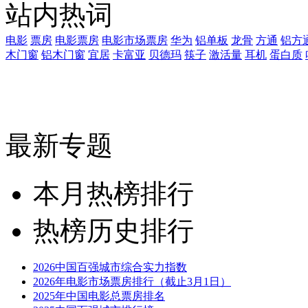
站内热词
电影
票房
电影票房
电影市场票房
华为
铝单板
龙骨
方通
铝方
木门窗
铝木门窗
宜居
卡富亚
贝德玛
筷子
激活量
耳机
蛋白质
最新专题
本月热榜排行
热榜历史排行
2026中国百强城市综合实力指数
2026年电影市场票房排行（截止3月1日）
2025年中国电影总票房排名