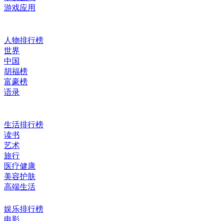
游戏应用
人物排行榜
世界
中国
胡福榜
富豪榜
语录
生活排行榜
读书
艺术
旅行
医疗健康
美容护肤
高端生活
娱乐排行榜
电影