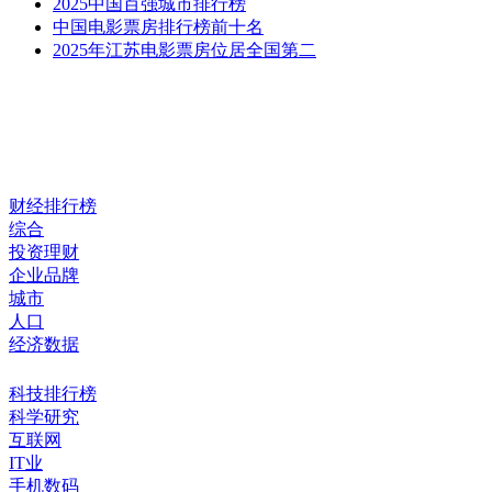
2025中国百强城市排行榜
中国电影票房排行榜前十名
2025年江苏电影票房位居全国第二
财经排行榜
综合
投资理财
企业品牌
城市
人口
经济数据
科技排行榜
科学研究
互联网
IT业
手机数码