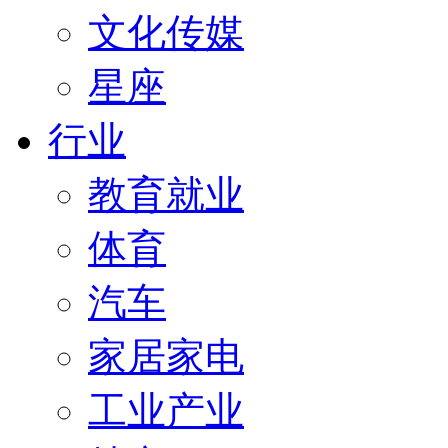
文化传媒
星座
行业
教育就业
体育
汽车
家居家电
工业产业