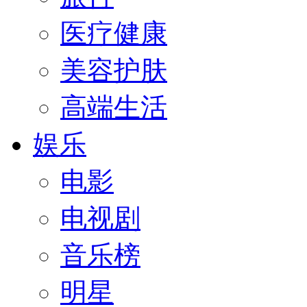
医疗健康
美容护肤
高端生活
娱乐
电影
电视剧
音乐榜
明星