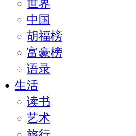
世界
中国
胡福榜
富豪榜
语录
生活
读书
艺术
旅行