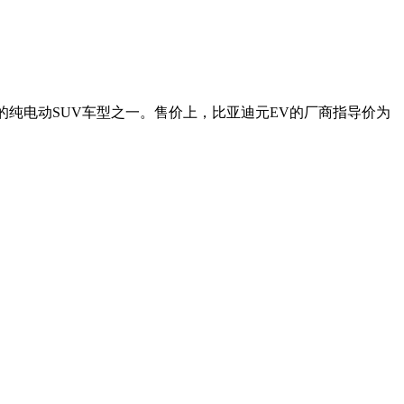
迎的纯电动SUV车型之一。售价上，比亚迪元EV的厂商指导价为